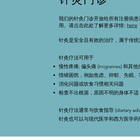
我们的针灸门诊开放给所有注册病患
用。请点击此处了解更多详情::
here
针灸是安全且有效的治疗，属于传统
针灸疗法可用于
慢性疼痛; 偏头痛 (migraines) 和其他
情绪困扰，例如焦虑、抑郁、失眠、害怕和
消化问题或饮食习惯相关问题
检查不出根源，原因不明的身体不适
针灸疗法通常与饮食指导 (dietary a
针灸也可以与现代医学和西方医学药