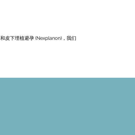
ns) 和皮下埋植避孕 (Nexplanon)，我们