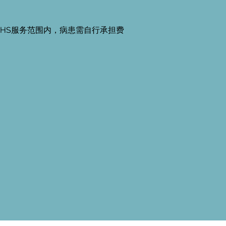
HS服务范围内，病患需自行承担费