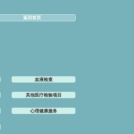
返回首页
血液检查
其他医疗检验项目
心理健康服务