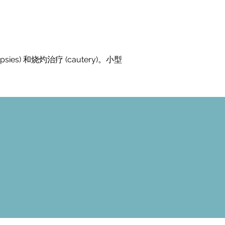
sies) 和烧灼治疗 (cautery)。小型