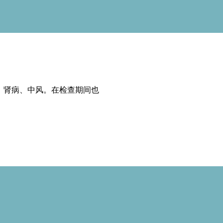
、肾病、中风。在检查期间也